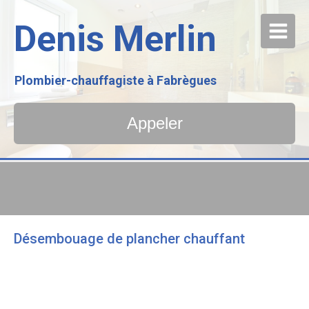
Denis Merlin
Plombier-chauffagiste à Fabrègues
Appeler
Désembouage de plancher chauffant