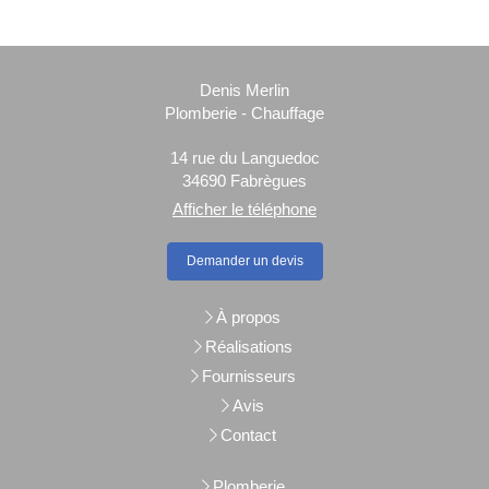
Denis Merlin
Plomberie - Chauffage
14 rue du Languedoc
34690
Fabrègues
Afficher le téléphone
Demander un devis
À propos
Réalisations
Fournisseurs
Avis
Contact
Plomberie