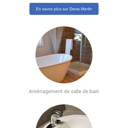
En savoir plus sur Denis Merlin
Aménagement de salle de bain