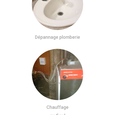
Dépannage plomberie
Chauffage