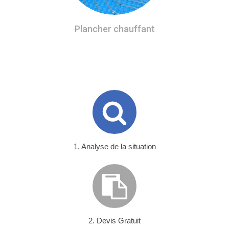
Plancher chauffant
1. Analyse de la situation
2. Devis Gratuit