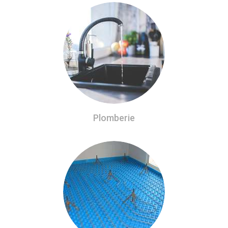
Plomberie