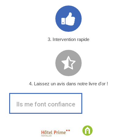
3. Intervention rapide
4. Laissez un avis dans notre livre d'or !
Ils me font confiance