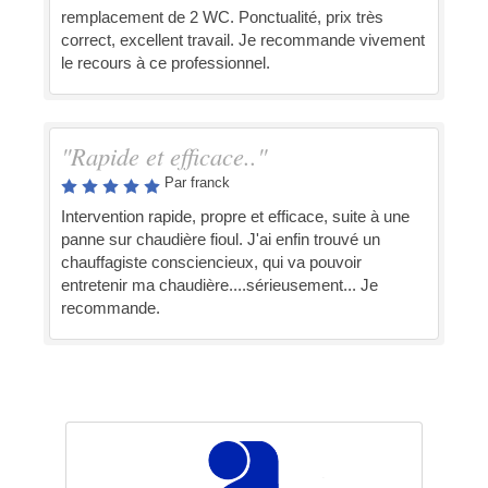
remplacement de 2 WC. Ponctualité, prix très
correct, excellent travail. Je recommande vivement
le recours à ce professionnel.
"Rapide et efficace.."
Par franck
Intervention rapide, propre et efficace, suite à une
panne sur chaudière fioul. J'ai enfin trouvé un
chauffagiste consciencieux, qui va pouvoir
entretenir ma chaudière....sérieusement... Je
recommande.