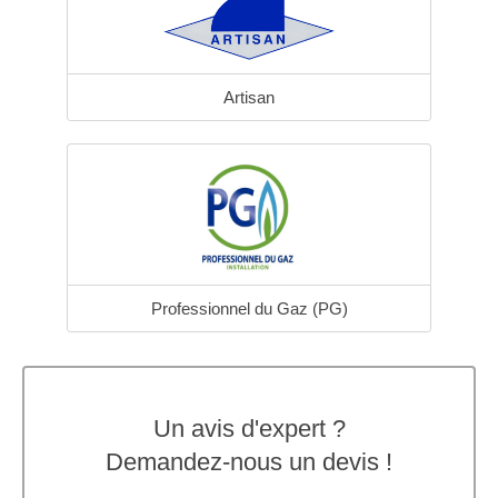
Artisan
Professionnel du Gaz (PG)
Un avis d'expert ?
Demandez-nous un devis !