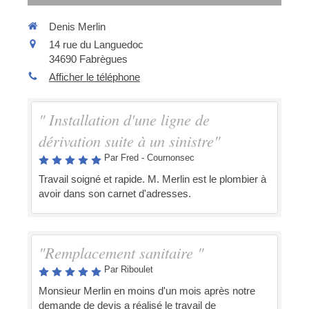
Denis Merlin
14 rue du Languedoc
34690
Fabrègues
Afficher le téléphone
" Installation d'une ligne de
dérivation suite à un sinistre"
Par Fred - Cournonsec
Travail soigné et rapide. M. Merlin est le plombier à
avoir dans son carnet d'adresses.
"Remplacement sanitaire "
Par Riboulet
Monsieur Merlin en moins d'un mois après notre
demande de devis a réalisé le travail de