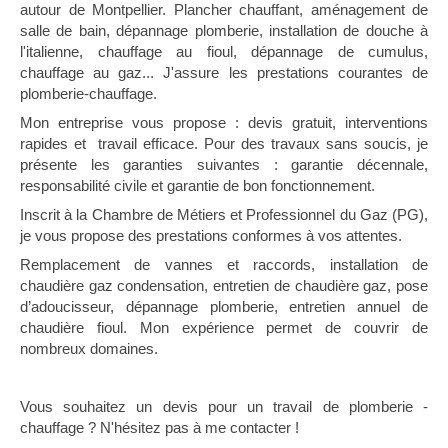
autour de Montpellier. Plancher chauffant, aménagement de
salle de bain, dépannage plomberie, installation de douche à
l'italienne, chauffage au fioul, dépannage de cumulus,
chauffage au gaz... J'assure les prestations courantes de
plomberie-chauffage.
Mon entreprise vous propose : devis gratuit, interventions
rapides et travail efficace. Pour des travaux sans soucis, je
présente les garanties suivantes : garantie décennale,
responsabilité civile et garantie de bon fonctionnement.
Inscrit à la Chambre de Métiers et Professionnel du Gaz (PG),
je vous propose des prestations conformes à vos attentes.
Remplacement de vannes et raccords, installation de
chaudière gaz condensation, entretien de chaudière gaz, pose
d’adoucisseur, dépannage plomberie, entretien annuel de
chaudière fioul. Mon expérience permet de couvrir de
nombreux domaines.
Vous souhaitez un devis pour un travail de plomberie -
chauffage ? N'hésitez pas à me contacter !