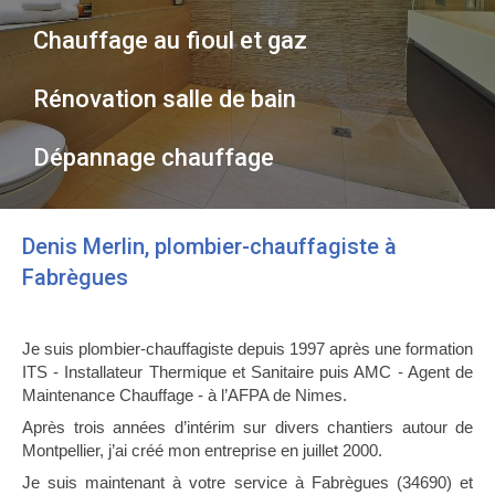
Chauffage au fioul et gaz
Rénovation salle de bain
Dépannage chauffage
Denis Merlin, plombier-chauffagiste à
Fabrègues
Je suis plombier-chauffagiste depuis 1997 après une formation
ITS - Installateur Thermique et Sanitaire puis AMC - Agent de
Maintenance Chauffage - à l’AFPA de Nimes.
Après trois années d’intérim sur divers chantiers autour de
Montpellier, j’ai créé mon entreprise en juillet 2000.
Je suis maintenant à votre service à Fabrègues (34690) et