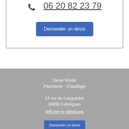
06 20 82 23 79
Demander un devis
Denis Merlin
Plomberie - Chauffage
14 rue du Languedoc
34690
Fabrègues
Afficher le téléphone
Demander un devis