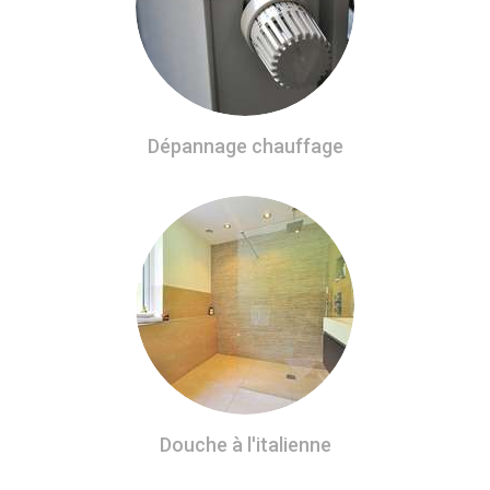
Dépannage chauffage
Douche à l'italienne