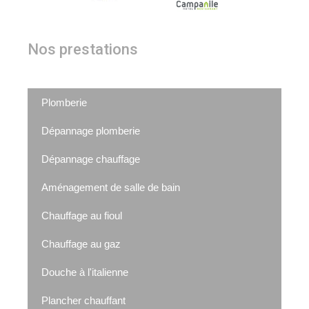
Nos prestations
Plomberie
Dépannage plomberie
Dépannage chauffage
Aménagement de salle de bain
Chauffage au fioul
Chauffage au gaz
Douche à l'italienne
Plancher chauffant