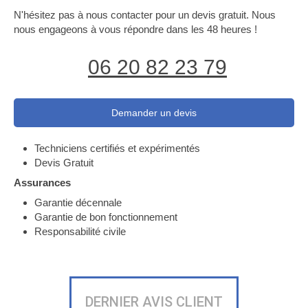
N'hésitez pas à nous contacter pour un devis gratuit. Nous
nous engageons à vous répondre dans les 48 heures !
06 20 82 23 79
Demander un devis
Techniciens certifiés et expérimentés
Devis Gratuit
Assurances
Garantie décennale
Garantie de bon fonctionnement
Responsabilité civile
DERNIER AVIS CLIENT