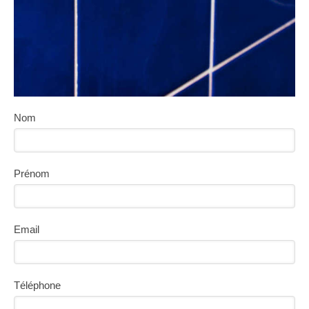
Nom
Prénom
Email
Téléphone