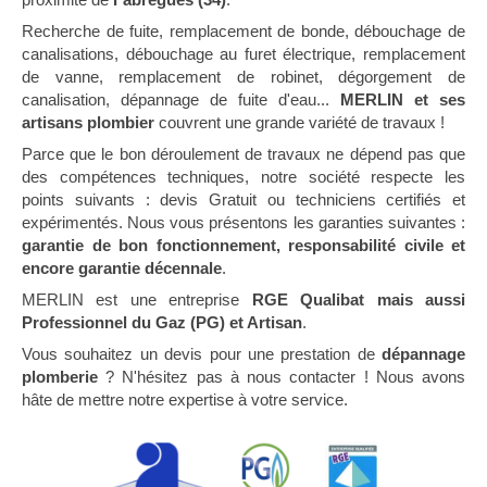
Recherche de fuite, remplacement de bonde, débouchage de
canalisations, débouchage au furet électrique, remplacement
de vanne, remplacement de robinet, dégorgement de
canalisation, dépannage de fuite d'eau...
MERLIN et ses
artisans plombier
couvrent une grande variété de travaux !
Parce que le bon déroulement de travaux ne dépend pas que
des compétences techniques, notre société respecte les
points suivants : devis Gratuit ou techniciens certifiés et
expérimentés. Nous vous présentons les garanties suivantes :
garantie de bon fonctionnement, responsabilité civile et
encore garantie décennale
.
MERLIN est une entreprise
RGE Qualibat mais aussi
Professionnel du Gaz (PG) et Artisan
.
Vous souhaitez un devis pour une prestation de
dépannage
plomberie
? N'hésitez pas à nous contacter ! Nous avons
hâte de mettre notre expertise à votre service.