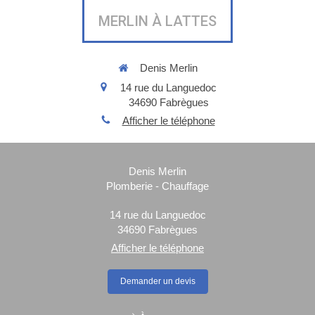
MERLIN À LATTES
Denis Merlin
14 rue du Languedoc
34690
Fabrègues
Afficher le téléphone
Denis Merlin
Plomberie - Chauffage
14 rue du Languedoc
34690
Fabrègues
Afficher le téléphone
Demander un devis