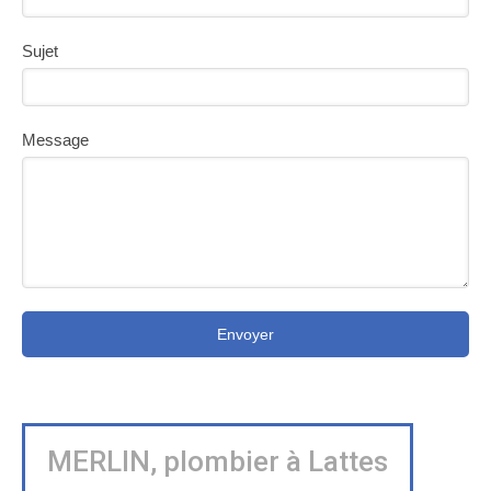
Sujet
Message
Envoyer
MERLIN, plombier à Lattes