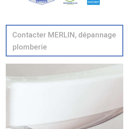
Contacter MERLIN, dépannage
plomberie