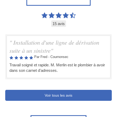
15 avis
" Installation d'une ligne de dérivation
suite à un sinistre"
Par Fred - Cournonsec
Travail soigné et rapide. M. Merlin est le plombier à avoir
dans son carnet d'adresses.
Voir tous les avis